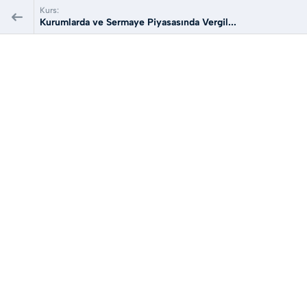
Kurs:
Kurumlarda ve Sermaye Piyasasında Vergil...