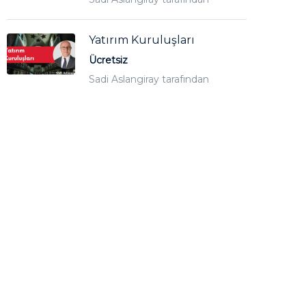
Yatırım Kuruluşları
Ücretsiz
Sadi Aslangiray tarafından