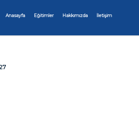
Anasayfa
Eğitimler
Hakkımızda
İletişim
27