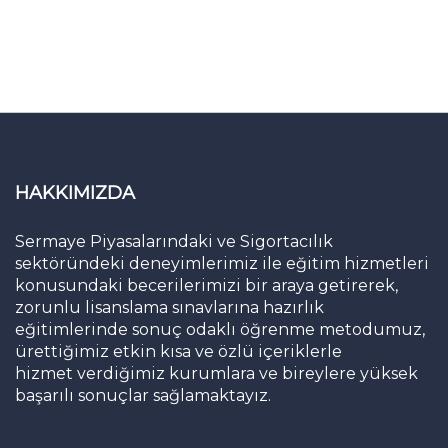
HAKKIMIZDA
Sermaye Piyasalarındaki ve Sigortacılık
sektöründeki deneyimlerimiz ile eğitim hizmetleri
konusundaki becerilerimizi bir araya getirerek,
zorunlu lisanslama sınavlarına hazırlık
eğitimlerinde sonuç odaklı öğrenme metodumuz,
ürettiğimiz etkin kısa ve özlü içeriklerle
hizmet verdiğimiz kurumlara ve bireylere yüksek
başarılı sonuçlar sağlamaktayız.