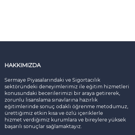
HAKKIMIZDA
Sermaye Piyasalarındaki ve Sigortacılık
sektöründeki deneyimlerimiz ile eğitim hizmetleri
konusundaki becerilerimizi bir araya getirerek,
zorunlu lisanslama sınavlarına hazırlık
eğitimlerinde sonuç odaklı öğrenme metodumuz,
ürettiğimiz etkin kısa ve özlü içeriklerle
hizmet verdiğimiz kurumlara ve bireylere yüksek
başarılı sonuçlar sağlamaktayız.