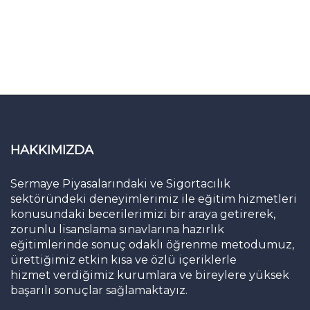
HAKKIMIZDA
Sermaye Piyasalarındaki ve Sigortacılık
sektöründeki deneyimlerimiz ile eğitim hizmetleri
konusundaki becerilerimizi bir araya getirerek,
zorunlu lisanslama sınavlarına hazırlık
eğitimlerinde sonuç odaklı öğrenme metodumuz,
ürettiğimiz etkin kısa ve özlü içeriklerle
hizmet verdiğimiz kurumlara ve bireylere yüksek
başarılı sonuçlar sağlamaktayız.